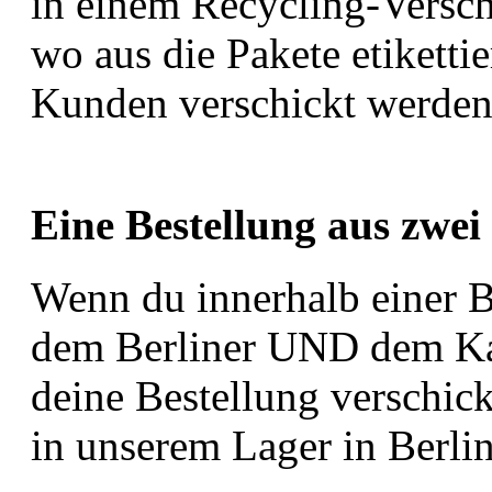
in einem Recycling-Versch
wo aus die Pakete etiketti
Kunden verschickt werden
Eine Bestellung aus zwe
Wenn du innerhalb einer B
dem Berliner UND dem Kaps
deine Bestellung verschick
in unserem Lager in Berli