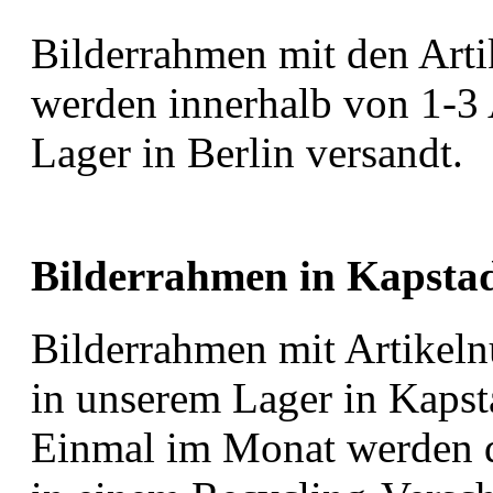
Bilderrahmen mit den Art
werden innerhalb von 1-3
Lager in Berlin versandt.
Bilderrahmen in Kapsta
Bilderrahmen mit Artikel
in unserem Lager in Kapst
Einmal im Monat werden d