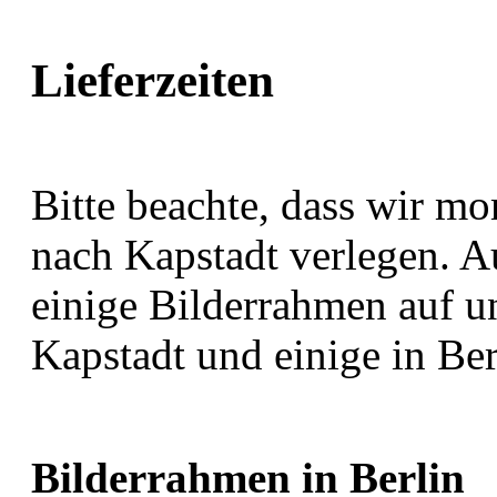
Lieferzeiten
Bitte beachte, dass wir m
nach Kapstadt verlegen. A
einige Bilderrahmen auf un
Kapstadt und einige in Ber
Bilderrahmen in Berlin