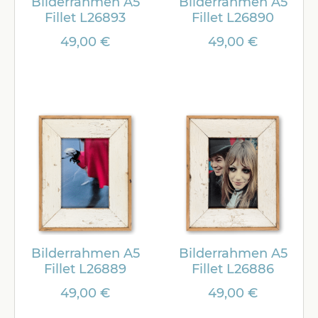
Bilderrahmen A5
Bilderrahmen A5
Fillet L26893
Fillet L26890
49,00 €
49,00 €
Bilderrahmen A5
Bilderrahmen A5
Fillet L26889
Fillet L26886
49,00 €
49,00 €