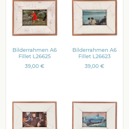
Bilderrahmen A6
Bilderrahmen A6
Fillet L26625
Fillet L26623
39,00 €
39,00 €