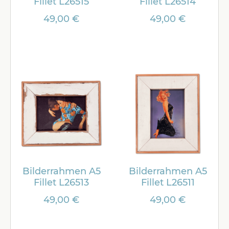
Fillet L26515
Fillet L26514
49,00 €
49,00 €
Bilderrahmen A5
Bilderrahmen A5
Fillet L26513
Fillet L26511
49,00 €
49,00 €