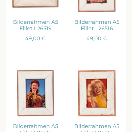
Bilderrahmen A5
Bilderrahmen A5
Fillet L26519
Fillet L26516
49,00 €
49,00 €
Bilderrahmen A5
Bilderrahmen A5