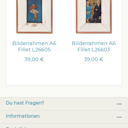
Bilderrahmen A6
Bilderrahmen A6
Fillet L26605
Fillet L26603
39,00 €
39,00 €
Du hast Fragen?
Informationen