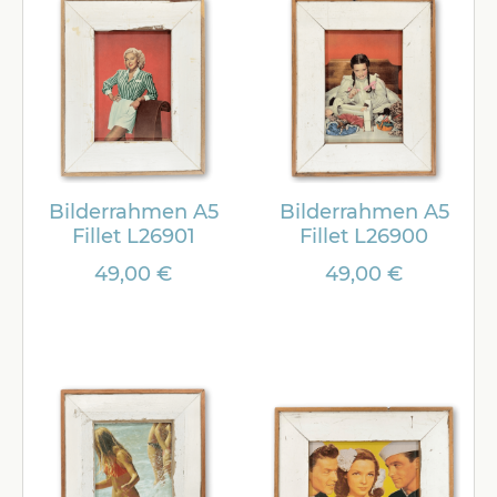
Bilderrahmen A5
Bilderrahmen A5
Fillet L26901
Fillet L26900
49,00 €
49,00 €