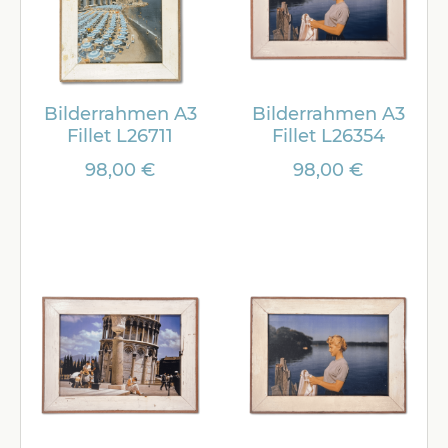
Bilderrahmen A3
Bilderrahmen A3
Fillet L26711
Fillet L26354
98,00 €
98,00 €