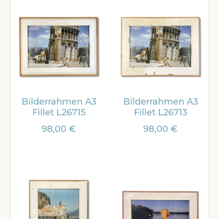
Bilderrahmen A3
Bilderrahmen A3
Fillet L26715
Fillet L26713
98,00 €
98,00 €