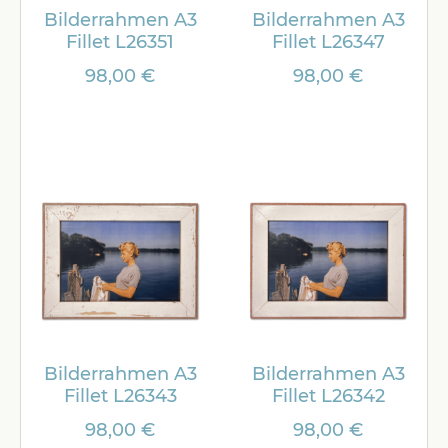
Bilderrahmen A3
Bilderrahmen A3
Fillet L26351
Fillet L26347
98,00 €
98,00 €
Bilderrahmen A3
Bilderrahmen A3
Fillet L26343
Fillet L26342
98,00 €
98,00 €