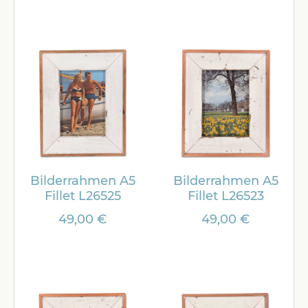
Bilderrahmen A5
Bilderrahmen A5
Fillet L26525
Fillet L26523
49,00 €
49,00 €