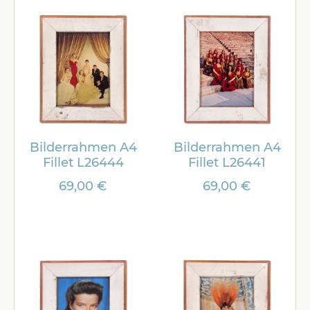
Bilderrahmen A4
Bilderrahmen A4
Fillet L26444
Fillet L26441
69,00 €
69,00 €