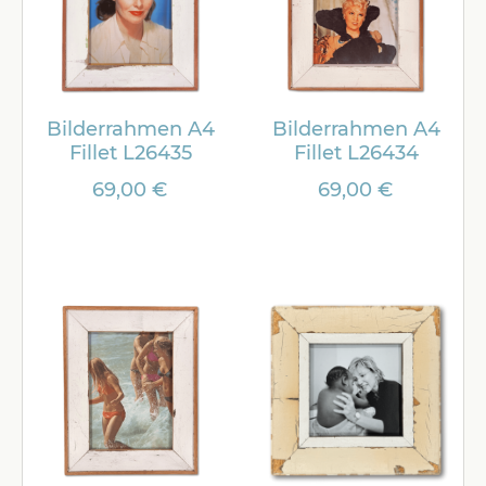
Bilderrahmen A4
Bilderrahmen A4
Fillet L26435
Fillet L26434
69,00 €
69,00 €