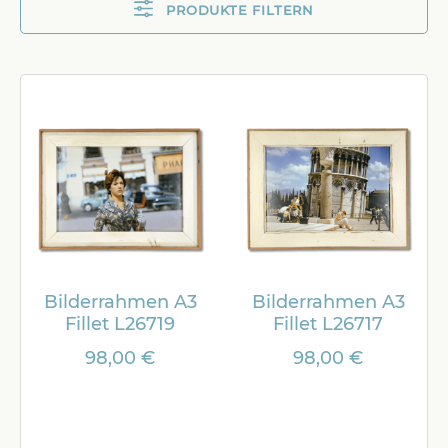
PRODUKTE FILTERN
Bilderrahmen A3
Bilderrahmen A3
Fillet L26719
Fillet L26717
98,00 €
98,00 €