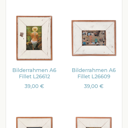
Bilderrahmen A6
Bilderrahmen A6
Fillet L26612
Fillet L26609
39,00 €
39,00 €