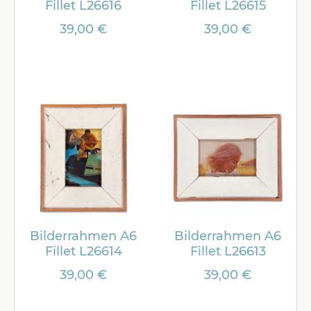
Fillet L26616
Fillet L26615
39,00 €
39,00 €
Bilderrahmen A6
Bilderrahmen A6
Fillet L26614
Fillet L26613
39,00 €
39,00 €