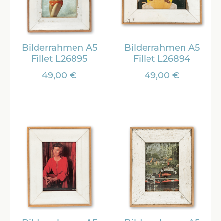
Bilderrahmen A5
Bilderrahmen A5
Fillet L26895
Fillet L26894
49,00 €
49,00 €