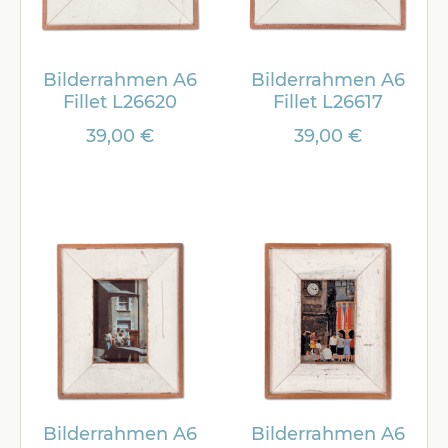
Bilderrahmen A6
Bilderrahmen A6
Fillet L26620
Fillet L26617
39,00 €
39,00 €
Bilderrahmen A6
Bilderrahmen A6